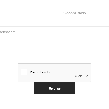
Enviar