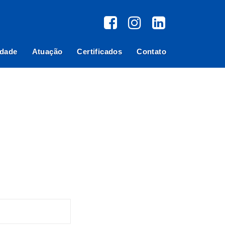
idade
Atuação
Certificados
Contato